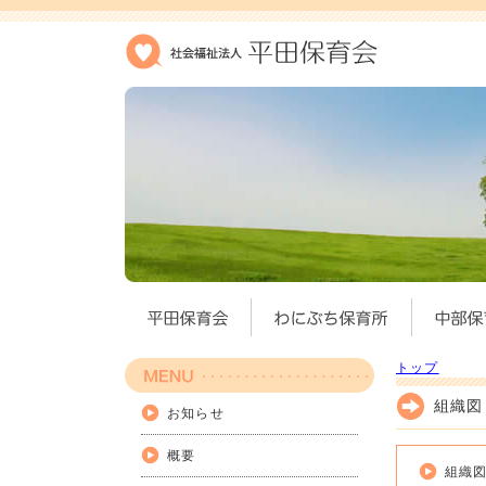
トップ
組織図
お知らせ
概要
組織図